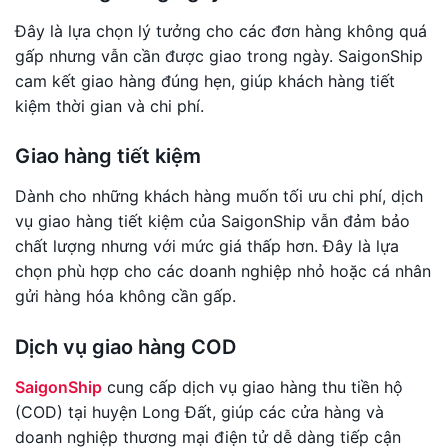
Đây là lựa chọn lý tưởng cho các đơn hàng không quá
gấp nhưng vẫn cần được giao trong ngày. SaigonShip
cam kết giao hàng đúng hẹn, giúp khách hàng tiết
kiệm thời gian và chi phí.
Giao hàng tiết kiệm
Dành cho những khách hàng muốn tối ưu chi phí, dịch
vụ giao hàng tiết kiệm của SaigonShip vẫn đảm bảo
chất lượng nhưng với mức giá thấp hơn. Đây là lựa
chọn phù hợp cho các doanh nghiệp nhỏ hoặc cá nhân
gửi hàng hóa không cần gấp.
Dịch vụ giao hàng COD
SaigonShip
cung cấp dịch vụ giao hàng thu tiền hộ
(COD) tại huyện Long Đất, giúp các cửa hàng và
doanh nghiệp thương mại điện tử dễ dàng tiếp cận