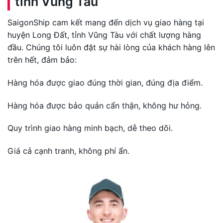
tỉnh Vũng Tàu
SaigonShip cam kết mang đến dịch vụ giao hàng tại
huyện Long Đất, tỉnh Vũng Tàu với chất lượng hàng
đầu. Chúng tôi luôn đặt sự hài lòng của khách hàng lên
trên hết, đảm bảo:
Hàng hóa được giao đúng thời gian, đúng địa điểm.
Hàng hóa được bảo quản cẩn thận, không hư hỏng.
Quy trình giao hàng minh bạch, dễ theo dõi.
Giá cả cạnh tranh, không phí ẩn.