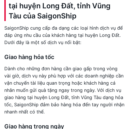
tại huyện Long Đất, tỉnh Vũng
Tàu của SaigonShip
SaigonShip cung cấp đa dạng các loại hình dịch vụ để
đáp ứng nhu cầu của khách hàng tại huyện Long Đất.
Dưới đây là một số dịch vụ nổi bật:
Giao hàng hỏa tốc
Dành cho những đơn hàng cần giao gấp trong vòng
vài giờ, dịch vụ này phù hợp với các doanh nghiệp cần
vận chuyển tài liệu quan trọng hoặc khách hàng cá
nhân muốn gửi quà tặng ngay trong ngày. Với dịch vụ
giao hàng tại huyện Long Đất, tỉnh Vũng Tàu dạng hỏa
tốc, SaigonShip đảm bảo hàng hóa đến tay người nhận
nhanh nhất có thể.
Giao hàng trong ngày