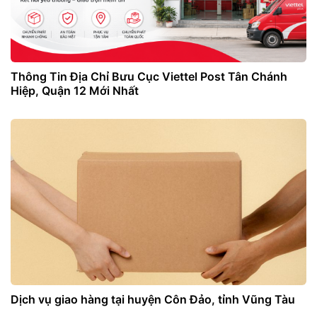
Thông Tin Địa Chỉ Bưu Cục Viettel Post Tân Chánh
Hiệp, Quận 12 Mới Nhất
Dịch vụ giao hàng tại huyện Côn Đảo, tỉnh Vũng Tàu