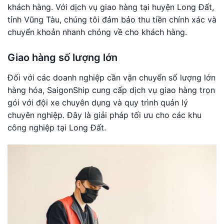
khách hàng. Với dịch vụ giao hàng tại huyện Long Đất,
tỉnh Vũng Tàu, chúng tôi đảm bảo thu tiền chính xác và
chuyển khoản nhanh chóng về cho khách hàng.
Giao hàng số lượng lớn
Đối với các doanh nghiệp cần vận chuyển số lượng lớn
hàng hóa, SaigonShip cung cấp dịch vụ giao hàng trọn
gói với đội xe chuyên dụng và quy trình quản lý
chuyên nghiệp. Đây là giải pháp tối ưu cho các khu
công nghiệp tại Long Đất.