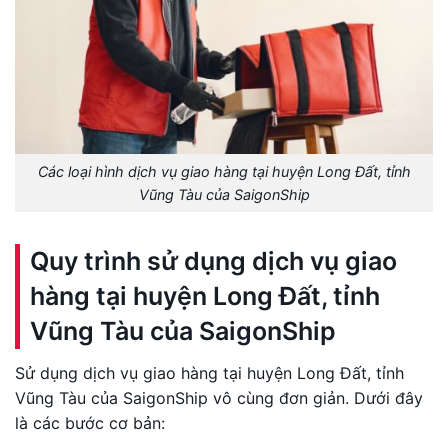
Các loại hình dịch vụ giao hàng tại huyện Long Đất, tỉnh
Vũng Tàu của SaigonShip
Quy trình sử dụng dịch vụ giao
hàng tại huyện Long Đất, tỉnh
Vũng Tàu của SaigonShip
Sử dụng dịch vụ giao hàng tại huyện Long Đất, tỉnh
Vũng Tàu của SaigonShip vô cùng đơn giản. Dưới đây
là các bước cơ bản: