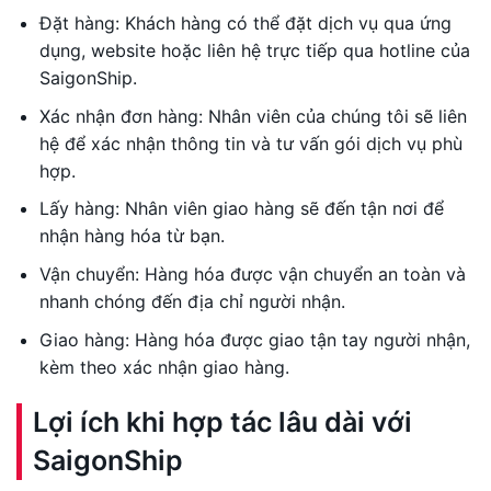
Đặt hàng: Khách hàng có thể đặt dịch vụ qua ứng
dụng, website hoặc liên hệ trực tiếp qua hotline của
SaigonShip.
Xác nhận đơn hàng: Nhân viên của chúng tôi sẽ liên
hệ để xác nhận thông tin và tư vấn gói dịch vụ phù
hợp.
Lấy hàng: Nhân viên giao hàng sẽ đến tận nơi để
nhận hàng hóa từ bạn.
Vận chuyển: Hàng hóa được vận chuyển an toàn và
nhanh chóng đến địa chỉ người nhận.
Giao hàng: Hàng hóa được giao tận tay người nhận,
kèm theo xác nhận giao hàng.
Lợi ích khi hợp tác lâu dài với
SaigonShip