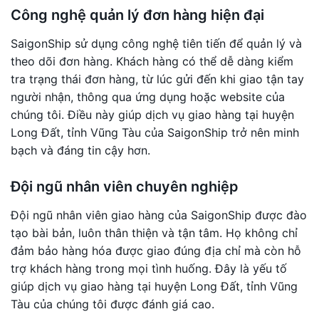
Công nghệ quản lý đơn hàng hiện đại
SaigonShip sử dụng công nghệ tiên tiến để quản lý và
theo dõi đơn hàng. Khách hàng có thể dễ dàng kiểm
tra trạng thái đơn hàng, từ lúc gửi đến khi giao tận tay
người nhận, thông qua ứng dụng hoặc website của
chúng tôi. Điều này giúp dịch vụ giao hàng tại huyện
Long Đất, tỉnh Vũng Tàu của SaigonShip trở nên minh
bạch và đáng tin cậy hơn.
Đội ngũ nhân viên chuyên nghiệp
Đội ngũ nhân viên giao hàng của SaigonShip được đào
tạo bài bản, luôn thân thiện và tận tâm. Họ không chỉ
đảm bảo hàng hóa được giao đúng địa chỉ mà còn hỗ
trợ khách hàng trong mọi tình huống. Đây là yếu tố
giúp dịch vụ giao hàng tại huyện Long Đất, tỉnh Vũng
Tàu của chúng tôi được đánh giá cao.