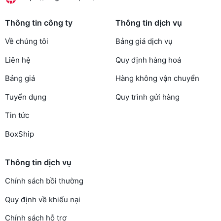
Thông tin công ty
Thông tin dịch vụ
Về chúng tôi
Bảng giá dịch vụ
Liên hệ
Quy định hàng hoá
Bảng giá
Hàng không vận chuyển
Tuyển dụng
Quy trình gửi hàng
Tin tức
BoxShip
Thông tin dịch vụ
Chính sách bồi thường
Quy định về khiếu nại
Chính sách hỗ trợ