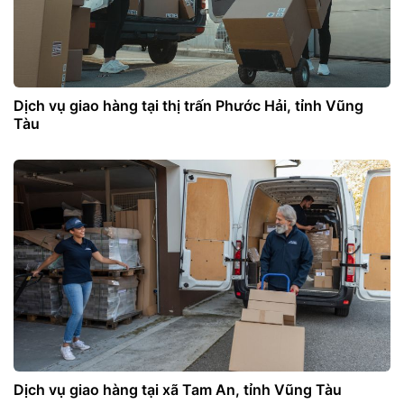
Dịch vụ giao hàng tại thị trấn Phước Hải, tỉnh Vũng
Tàu
Dịch vụ giao hàng tại xã Tam An, tỉnh Vũng Tàu