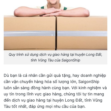
Quy trình sử dụng dịch vụ giao hàng tại huyện Long Đất,
tỉnh Vũng Tàu của SaigonShip
Dù bạn là cá nhân cần gửi quà tặng, hay doanh nghiệp
cần vận chuyển hàng hóa số lượng lớn, SaigonShip
luôn sẵn sàng đồng hành cùng bạn. Với kinh nghiệm và
uy tín trong lĩnh vực giao hàng, chúng tôi tự tin mang
đến dịch vụ giao hàng tại huyện Long Đất, tỉnh Vũng
Tàu tốt nhất, đáp ứng mọi nhu cầu của bạn.