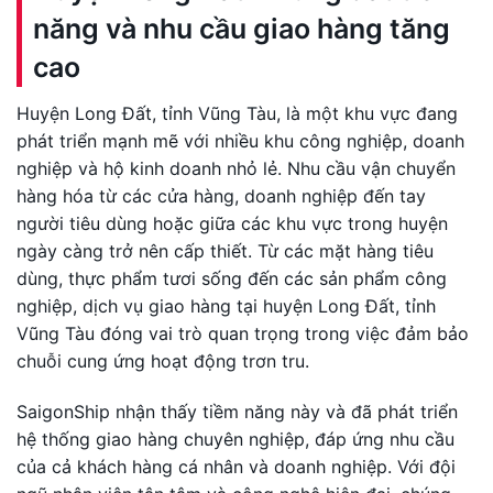
năng và nhu cầu giao hàng tăng
cao
Huyện Long Đất, tỉnh Vũng Tàu, là một khu vực đang
phát triển mạnh mẽ với nhiều khu công nghiệp, doanh
nghiệp và hộ kinh doanh nhỏ lẻ. Nhu cầu vận chuyển
hàng hóa từ các cửa hàng, doanh nghiệp đến tay
người tiêu dùng hoặc giữa các khu vực trong huyện
ngày càng trở nên cấp thiết. Từ các mặt hàng tiêu
dùng, thực phẩm tươi sống đến các sản phẩm công
nghiệp, dịch vụ giao hàng tại huyện Long Đất, tỉnh
Vũng Tàu đóng vai trò quan trọng trong việc đảm bảo
chuỗi cung ứng hoạt động trơn tru.
SaigonShip nhận thấy tiềm năng này và đã phát triển
hệ thống giao hàng chuyên nghiệp, đáp ứng nhu cầu
của cả khách hàng cá nhân và doanh nghiệp. Với đội