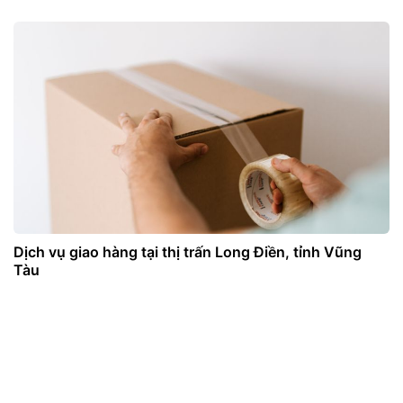
Dịch vụ giao hàng tại thị trấn Long Điền, tỉnh Vũng
Tàu