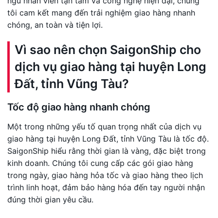
ngũ nhân viên tận tâm và công nghệ hiện đại, chúng
tôi cam kết mang đến trải nghiệm giao hàng nhanh
chóng, an toàn và tiện lợi.
Vì sao nên chọn SaigonShip cho
dịch vụ giao hàng tại huyện Long
Đất, tỉnh Vũng Tàu?
Tốc độ giao hàng nhanh chóng
Một trong những yếu tố quan trọng nhất của dịch vụ
giao hàng tại huyện Long Đất, tỉnh Vũng Tàu là tốc độ.
SaigonShip hiểu rằng thời gian là vàng, đặc biệt trong
kinh doanh. Chúng tôi cung cấp các gói giao hàng
trong ngày, giao hàng hỏa tốc và giao hàng theo lịch
trình linh hoạt, đảm bảo hàng hóa đến tay người nhận
đúng thời gian yêu cầu.