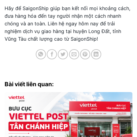
Hãy để SaigonShip giúp bạn kết nối mọi khoảng cách,
đưa hàng hóa đến tay người nhận một cách nhanh
chóng và an toàn. Liên hệ ngay hôm nay để trải
nghiệm dịch vụ giao hàng tại huyện Long Đất, tỉnh
Vũng Tàu chất lượng cao từ SaigonShip!
Bài viết liên quan: