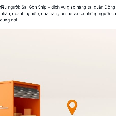
hiều người: Sài Gòn Ship – dịch vụ giao hàng tại quận Đống
nhân, doanh nghiệp, cửa hàng online và cả những người ch
đúng nơi.