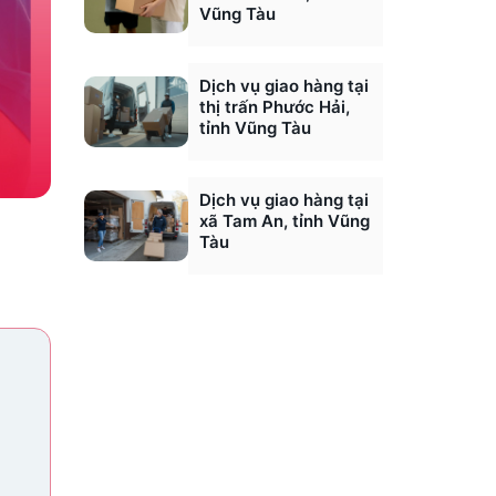
Vũng Tàu
Dịch vụ giao hàng tại
thị trấn Phước Hải,
tỉnh Vũng Tàu
Dịch vụ giao hàng tại
xã Tam An, tỉnh Vũng
Tàu