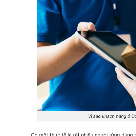
Vì sao khách hàng ở Đ
Có một thực tế là rất nhiều người từng dùng 