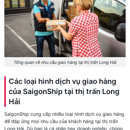
Tổng quan về nhu cầu giao hàng tại thị trấn Long Hải
Các loại hình dịch vụ giao hàng
của SaigonShip tại thị trấn Long
Hải
SaigonShip cung cấp nhiều loại hình dịch vụ giao hàng
để đáp ứng mọi nhu cầu của khách hàng tại thị trấn
Long Hải. Dù bạn là cá nhân hay doanh nghiệp, chúng