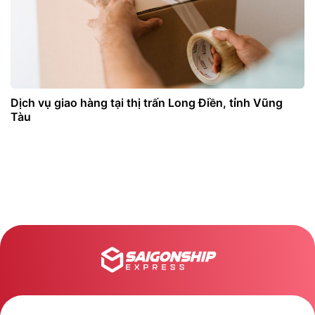
Dịch vụ giao hàng tại thị trấn Long Điền, tỉnh Vũng
Tàu