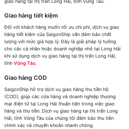
giao hàng tại thị trấn Long Hải, tỉnh Vũng Tàu.
Giao hàng tiết kiệm
Đối với khách hàng muốn tối ưu chi phí, dịch vụ giao
hàng tiết kiệm của SaigonShip vẫn đảm bảo chất
lượng với mức giá hợp lý. Đây là giải pháp lý tưởng
cho các cá nhân hoặc doanh nghiệp nhỏ tại Long Hải
khi sử dụng dịch vụ giao hàng tại thị trấn Long Hải,
tỉnh
Vũng Tàu
.
Giao hàng COD
SaigonShip hỗ trợ dịch vụ giao hàng thu tiền hộ
(COD), giúp các cửa hàng và doanh nghiệp thương
mại điện tử tại Long Hải thuận tiện trong việc giao
hàng và thu tiền. Dịch vụ giao hàng tại thị trấn Long
Hải, tỉnh Vũng Tàu của chúng tôi đảm bảo thu tiền
chính xác và chuyển khoản nhanh chóng.