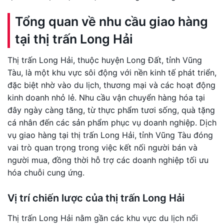
Tổng quan về nhu cầu giao hàng
tại thị trấn Long Hải
Thị trấn Long Hải, thuộc huyện Long Đất, tỉnh Vũng
Tàu, là một khu vực sôi động với nền kinh tế phát triển,
đặc biệt nhờ vào du lịch, thương mại và các hoạt động
kinh doanh nhỏ lẻ. Nhu cầu vận chuyển hàng hóa tại
đây ngày càng tăng, từ thực phẩm tươi sống, quà tặng
cá nhân đến các sản phẩm phục vụ doanh nghiệp. Dịch
vụ giao hàng tại thị trấn Long Hải, tỉnh Vũng Tàu đóng
vai trò quan trọng trong việc kết nối người bán và
người mua, đồng thời hỗ trợ các doanh nghiệp tối ưu
hóa chuỗi cung ứng.
Vị trí chiến lược của thị trấn Long Hải
Thị trấn Long Hải nằm gần các khu vực du lịch nổi