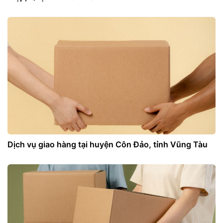
Dịch vụ giao hàng tại huyện Côn Đảo, tỉnh Vũng Tàu