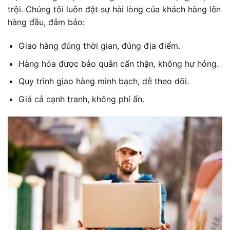
trội. Chúng tôi luôn đặt sự hài lòng của khách hàng lên
hàng đầu, đảm bảo:
Giao hàng đúng thời gian, đúng địa điểm.
Hàng hóa được bảo quản cẩn thận, không hư hỏng.
Quy trình giao hàng minh bạch, dễ theo dõi.
Giá cả cạnh tranh, không phí ẩn.