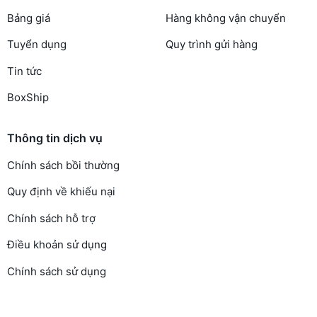
Bảng giá
Hàng không vận chuyển
Tuyển dụng
Quy trình gửi hàng
Tin tức
BoxShip
Thông tin dịch vụ
Chính sách bồi thường
Quy định về khiếu nại
Chính sách hỗ trợ
Điều khoản sử dụng
Chính sách sử dụng