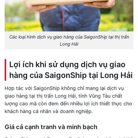
Các loại hình dịch vụ giao hàng của SaigonShip tại thị trấn
Long Hải
Lợi ích khi sử dụng dịch vụ giao
hàng của SaigonShip tại Long Hải
Hợp tác với SaigonShip không chỉ mang lại dịch vụ
giao hàng tại thị trấn Long Hải, tỉnh Vũng Tàu chất
lượng cao mà còn đem đến nhiều lợi ích thiết thực cho
khách hàng cá nhân và doanh nghiệp.
Giá cả cạnh tranh và minh bạch