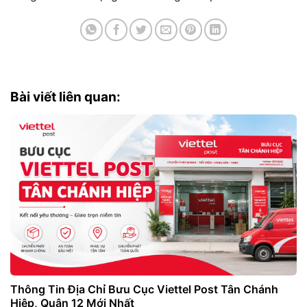
Bài viết liên quan:
Thông Tin Địa Chỉ Bưu Cục Viettel Post Tân Chánh
Hiệp, Quận 12 Mới Nhất