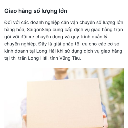
Giao hàng số lượng lớn
Đối với các doanh nghiệp cần vận chuyển số lượng lớn
hàng hóa, SaigonShip cung cấp dịch vụ giao hàng trọn
gói với đội xe chuyên dụng và quy trình quản lý
chuyên nghiệp. Đây là giải pháp tối ưu cho các cơ sở
kinh doanh tại Long Hải khi sử dụng dịch vụ giao hàng
tại thị trấn Long Hải, tỉnh Vũng Tàu.