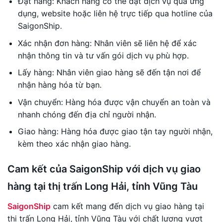
Đặt hàng: Khách hàng có thể đặt dịch vụ qua ứng
dụng, website hoặc liên hệ trực tiếp qua hotline của
SaigonShip.
Xác nhận đơn hàng: Nhân viên sẽ liên hệ để xác
nhận thông tin và tư vấn gói dịch vụ phù hợp.
Lấy hàng: Nhân viên giao hàng sẽ đến tận nơi để
nhận hàng hóa từ bạn.
Vận chuyển: Hàng hóa được vận chuyển an toàn và
nhanh chóng đến địa chỉ người nhận.
Giao hàng: Hàng hóa được giao tận tay người nhận,
kèm theo xác nhận giao hàng.
Cam kết của SaigonShip với dịch vụ giao
hàng tại thị trấn Long Hải, tỉnh Vũng Tàu
SaigonShip
cam kết mang đến dịch vụ giao hàng tại
thị trấn Long Hải, tỉnh Vũng Tàu với chất lượng vượt