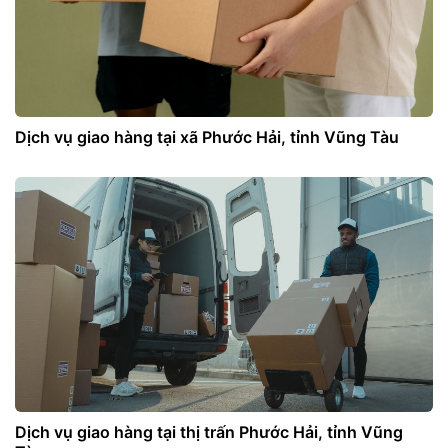
Dịch vụ giao hàng tại xã Phước Hải, tỉnh Vũng Tàu
Dịch vụ giao hàng tại thị trấn Phước Hải, tỉnh Vũng