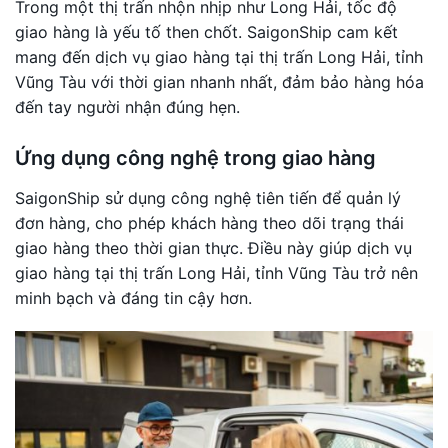
Trong một thị trấn nhộn nhịp như Long Hải, tốc độ
giao hàng là yếu tố then chốt. SaigonShip cam kết
mang đến dịch vụ giao hàng tại thị trấn Long Hải, tỉnh
Vũng Tàu với thời gian nhanh nhất, đảm bảo hàng hóa
đến tay người nhận đúng hẹn.
Ứng dụng công nghệ trong giao hàng
SaigonShip sử dụng công nghệ tiên tiến để quản lý
đơn hàng, cho phép khách hàng theo dõi trạng thái
giao hàng theo thời gian thực. Điều này giúp dịch vụ
giao hàng tại thị trấn Long Hải, tỉnh Vũng Tàu trở nên
minh bạch và đáng tin cậy hơn.