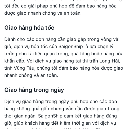
tôi đều có giải pháp phù hợp để đảm bảo hàng hóa
được giao nhanh chóng và an toàn.
Giao hàng hỏa tốc
Dành cho các đơn hàng cần giao gấp trong vòng vài
giờ, dịch vụ hỏa tốc của SaigonShip là lựa chọn lý
tưởng cho tài liệu quan trọng, quà tặng hoặc hàng hóa
khẩn cấp. Với dịch vụ giao hàng tại thị trấn Long Hải,
tỉnh Vũng Tàu, chúng tôi đảm bảo hàng hóa được giao
nhanh chóng và an toàn.
Giao hàng trong ngày
Dịch vụ giao hàng trong ngày phù hợp cho các đơn
hàng không quá gấp nhưng vẫn cần được giao trong
thời gian ngắn. SaigonShip cam kết giao hàng đúng
giờ, giúp khách hàng tiết kiệm thời gian với dịch vụ