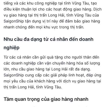
tiếng và các khu công nghiệp tại tỉnh Vũng Tàu, tạo
điều kiện thuận lợi cho các hoạt động giao hàng. Dịch
vụ giao hàng tại thị trấn Long Hải, tỉnh Vũng Tàu của
SaigonShip tận dụng vị trí này để đảm bảo giao hàng
nhanh chóng đến mọi khu vực trong thị trấn.
Nhu cầu đa dạng từ cá nhân đến doanh
nghiệp
Từ các cá nhân cần gửi quà tặng cho người thân đến
các doanh nghiệp cần vận chuyển hàng hóa số lượng
lớn, nhu cầu giao hàng tại Long Hải rất đa dạng.
SaigonShip cung cấp các giải pháp linh hoạt, đáp ứng
mọi yêu cầu của khách hàng với dịch vụ giao hàng tại
thị trấn Long Hải, tỉnh Vũng Tàu.
Tầm quan trọng của giao hàng nhanh