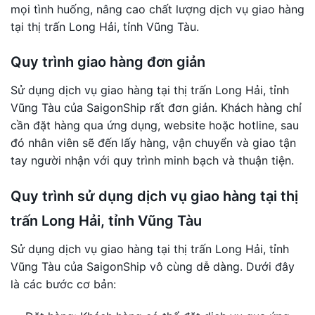
mọi tình huống, nâng cao chất lượng dịch vụ giao hàng
tại thị trấn Long Hải, tỉnh Vũng Tàu.
Quy trình giao hàng đơn giản
Sử dụng dịch vụ giao hàng tại thị trấn Long Hải, tỉnh
Vũng Tàu của SaigonShip rất đơn giản. Khách hàng chỉ
cần đặt hàng qua ứng dụng, website hoặc hotline, sau
đó nhân viên sẽ đến lấy hàng, vận chuyển và giao tận
tay người nhận với quy trình minh bạch và thuận tiện.
Quy trình sử dụng dịch vụ giao hàng tại thị
trấn Long Hải, tỉnh Vũng Tàu
Sử dụng dịch vụ giao hàng tại thị trấn Long Hải, tỉnh
Vũng Tàu của SaigonShip vô cùng dễ dàng. Dưới đây
là các bước cơ bản: