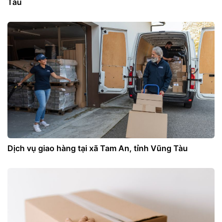
Tàu
Dịch vụ giao hàng tại xã Tam An, tỉnh Vũng Tàu