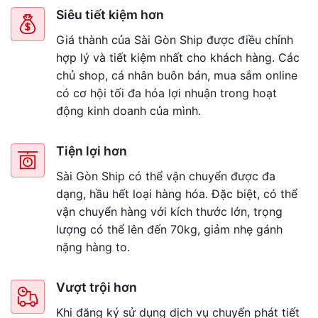
Siêu tiết kiệm hơn
Giá thành của Sài Gòn Ship được điều chỉnh
hợp lý và tiết kiệm nhất cho khách hàng. Các
chủ shop, cá nhân buôn bán, mua sắm online
có cơ hội tối đa hóa lợi nhuận trong hoạt
động kinh doanh của mình.
Tiện lợi hơn
Sài Gòn Ship có thể vận chuyển được đa
dạng, hầu hết loại hàng hóa. Đặc biệt, có thể
vận chuyển hàng với kích thước lớn, trọng
lượng có thể lên đến 70kg, giảm nhẹ gánh
nặng hàng to.
Vượt trội hơn
Khi đăng ký sử dụng dịch vụ chuyển phát tiết