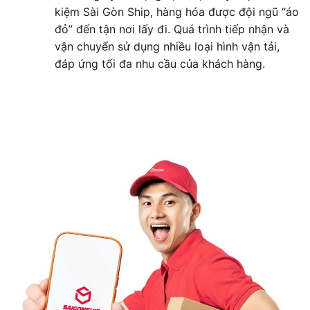
kiệm Sài Gòn Ship, hàng hóa được đội ngũ “áo
đỏ” đến tận nơi lấy đi. Quá trình tiếp nhận và
vận chuyển sử dụng nhiều loại hình vận tải,
đáp ứng tối đa nhu cầu của khách hàng.