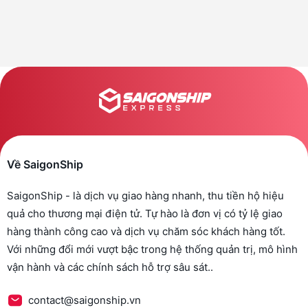
Về SaigonShip
SaigonShip - là dịch vụ giao hàng nhanh, thu tiền hộ hiệu
quả cho thương mại điện tử. Tự hào là đơn vị có tỷ lệ giao
hàng thành công cao và dịch vụ chăm sóc khách hàng tốt.
Với những đổi mới vượt bậc trong hệ thống quản trị, mô hình
vận hành và các chính sách hỗ trợ sâu sát..
contact@saigonship.vn