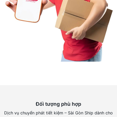
Đối tượng phù hợp
Dịch vụ chuyển phát tiết kiệm – Sài Gòn Ship dành cho