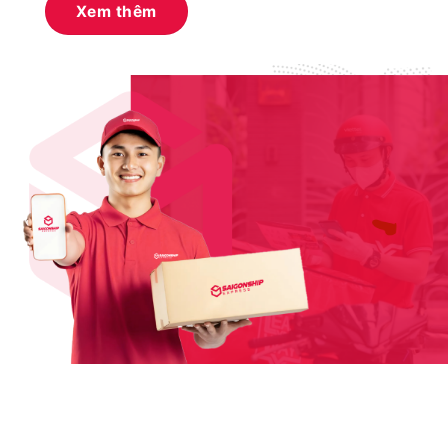
Xem thêm