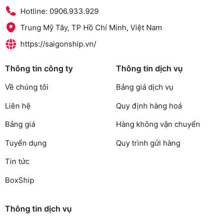
Hotline: 0906.933.929
Trung Mỹ Tây, TP Hồ Chí Minh, Việt Nam
https://saigonship.vn/
Thông tin công ty
Thông tin dịch vụ
Về chúng tôi
Bảng giá dịch vụ
Liên hệ
Quy định hàng hoá
Bảng giá
Hàng không vận chuyển
Tuyển dụng
Quy trình gửi hàng
Tin tức
BoxShip
Thông tin dịch vụ