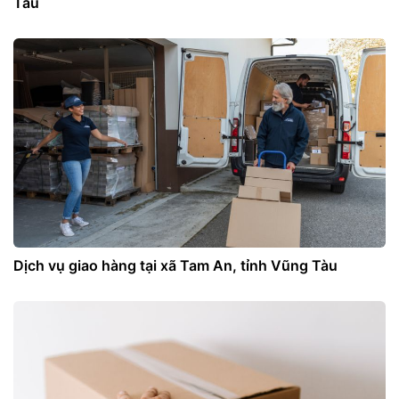
Tàu
Dịch vụ giao hàng tại xã Tam An, tỉnh Vũng Tàu