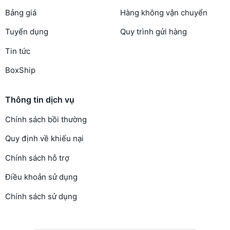
Bảng giá
Hàng không vận chuyển
Tuyển dụng
Quy trình gửi hàng
Tin tức
BoxShip
Thông tin dịch vụ
Chính sách bồi thường
Quy định về khiếu nại
Chính sách hỗ trợ
Điều khoản sử dụng
Chính sách sử dụng