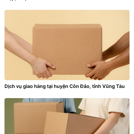
Dịch vụ giao hàng tại huyện Côn Đảo, tỉnh Vũng Tàu