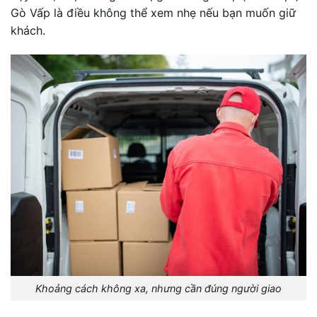
Gò Vấp là điều không thể xem nhẹ nếu bạn muốn giữ
khách.
Khoảng cách không xa, nhưng cần đúng người giao