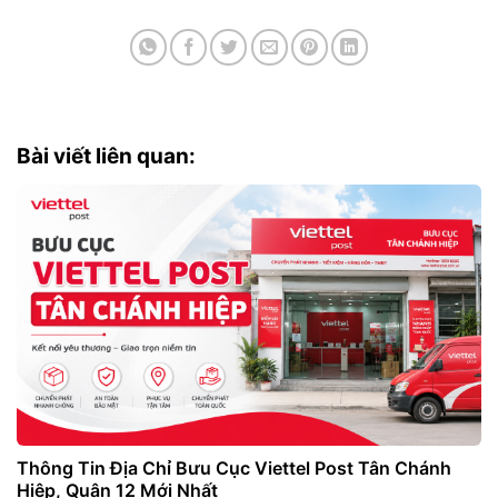
Bài viết liên quan:
Thông Tin Địa Chỉ Bưu Cục Viettel Post Tân Chánh
Hiệp, Quận 12 Mới Nhất