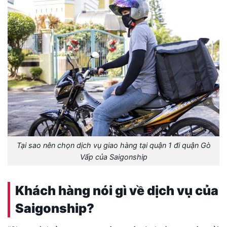
Tại sao nên chọn dịch vụ giao hàng tại quận 1 đi quận Gò
Vấp của Saigonship
Khách hàng nói gì về dịch vụ của
Saigonship?