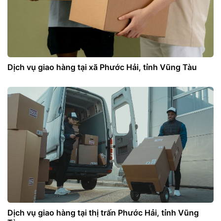
Dịch vụ giao hàng tại xã Phước Hải, tỉnh Vũng Tàu
Dịch vụ giao hàng tại thị trấn Phước Hải, tỉnh Vũng