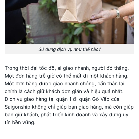
Sử dụng dịch vụ như thế nào?
Trong thời đại tốc độ, ai giao nhanh, người đó thắng.
Một đơn hàng trễ giờ có thể mất đi một khách hàng.
Một đơn hàng được giao nhanh chóng, cẩn thận lại
chính là cách giữ khách đơn giản và hiệu quả nhất.
Dịch vụ giao hàng tại quận 1 đi quận Gò Vấp của
Saigonship không chỉ giúp bạn giao hàng, mà còn giúp
bạn giữ khách, phát triển kinh doanh và xây dựng uy
tín bền vững.