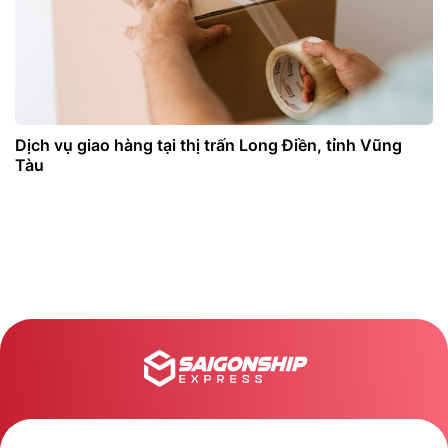
Dịch vụ giao hàng tại thị trấn Long Điền, tỉnh Vũng
Tàu