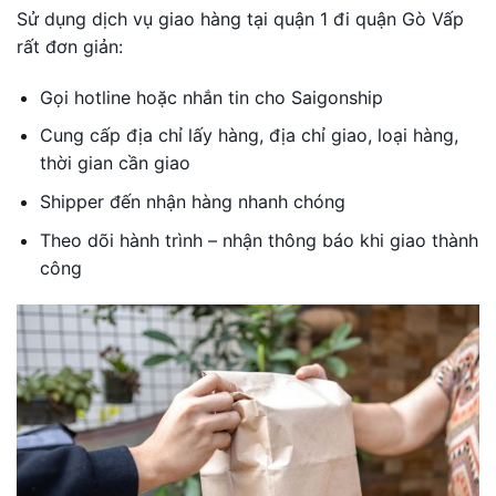
Sử dụng dịch vụ giao hàng tại quận 1 đi quận Gò Vấp
rất đơn giản:
Gọi hotline hoặc nhắn tin cho Saigonship
Cung cấp địa chỉ lấy hàng, địa chỉ giao, loại hàng,
thời gian cần giao
Shipper đến nhận hàng nhanh chóng
Theo dõi hành trình – nhận thông báo khi giao thành
công